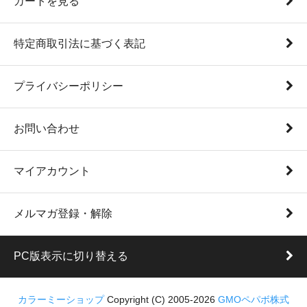
カートを見る
特定商取引法に基づく表記
プライバシーポリシー
お問い合わせ
マイアカウント
メルマガ登録・解除
PC版表示に切り替える
カラーミーショップ
Copyright (C) 2005-2026
GMOペパボ株式