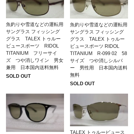
魚釣りや雪道などの運転用
魚釣りや雪道などの運転用
サングラス フィッシング
サングラス フィッシング
グラス TALEX トゥルー
グラス TALEX トゥルー
ビュースポーツ RIDOL
ビュースポーツ RIDOL
TITANIUM フリーサイ
TITANIUM R-099 02 58
ズ つや消しワイン 男女
サイズ つや消しシルバ
兼用 日本国内送料無料
ー 男性用 日本国内送料
無料
SOLD OUT
SOLD OUT
TALEX トゥルービュース