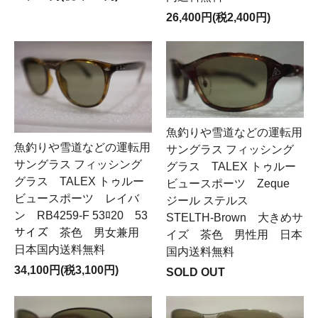
26,400円(税2,400円)
魚釣りや雪道などの運転用
魚釣りや雪道などの運転用
サングラス フィッシング
サングラス フィッシング
グラス TALEX トゥルー
グラス TALEX トゥルー
ビュースポーツ Zeque
ビュースポーツ レイバ
ジール ステルス
ン RB4259-F 53ﾛ20 53
STELTH-Brown 大きめサ
サイズ 茶色 男女兼用
イズ 茶色 男性用 日本
日本国内送料無料
国内送料無料
34,100円(税3,100円)
SOLD OUT