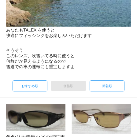
あなたもTALEX を使うと
快適にフィッシングをお楽しみいただけます
そうそう
このレンズ、吹雪いてる時に使うと
何故だか見えるようになるので
雪道での車の運転にも重宝しますよ
おすすめ順
価格順
新着順