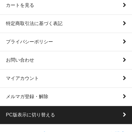
カートを見る
特定商取引法に基づく表記
プライバシーポリシー
お問い合わせ
マイアカウント
メルマガ登録・解除
PC版表示に切り替える