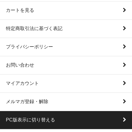
カートを見る
特定商取引法に基づく表記
プライバシーポリシー
お問い合わせ
マイアカウント
メルマガ登録・解除
PC版表示に切り替える