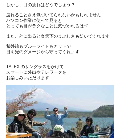
しかし、目の疲れはどうでしょう？
疲れることさえ気づいてられないかもしれません
パソコン作業に使って見ると
とっても目がラクなことに気づかれるはず
また、外に出ると炎天下のまぶしさも防いでくれます
紫外線もブルーライトもカットで
目を光のダメージから守ってくれます
TALEX のサングラスをかけて
スマートに外出やテレワークを
お楽しみいただけます