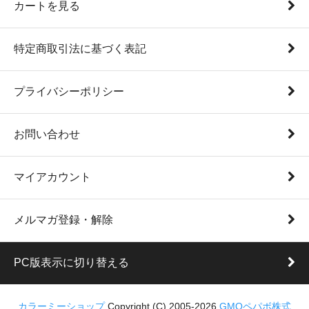
カートを見る
特定商取引法に基づく表記
プライバシーポリシー
お問い合わせ
マイアカウント
メルマガ登録・解除
PC版表示に切り替える
カラーミーショップ
Copyright (C) 2005-2026
GMOペパボ株式