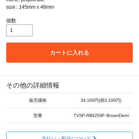
size : 145mm x 48mm
個数
カートに入れる
その他の詳細情報
販売価格
34,100円(税3,100円)
型番
TVSP-RB4259F-BrownDemi
支払い・配送について