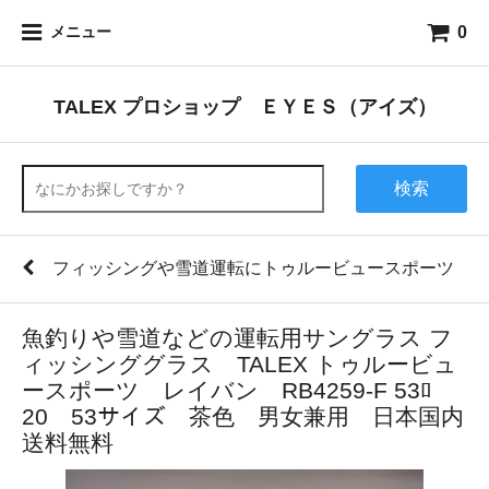
0
メニュー
TALEX プロショップ ＥＹＥＳ（アイズ）
検索
フィッシングや雪道運転にトゥルービュースポーツ
魚釣りや雪道などの運転用サングラス フ
ィッシンググラス TALEX トゥルービュ
ースポーツ レイバン RB4259-F 53ﾛ
20 53サイズ 茶色 男女兼用 日本国内
送料無料