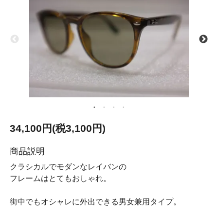
34,100円(税3,100円)
商品説明
クラシカルでモダンなレイバンの
フレームはとてもおしゃれ。
街中でもオシャレに外出できる男女兼用タイプ。