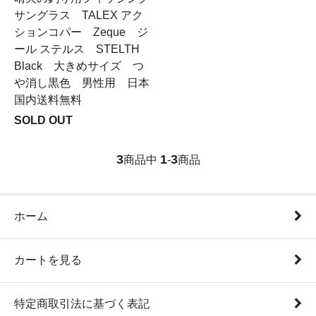
サングラス TALEX アク
ションコパー Zeque ジ
ール ステルス STELTH
Black 大きめサイズ つ
や消し黒色 男性用 日本
国内送料無料
SOLD OUT
3
1
3
商品中
-
商品
ホーム
カートを見る
特定商取引法に基づく表記