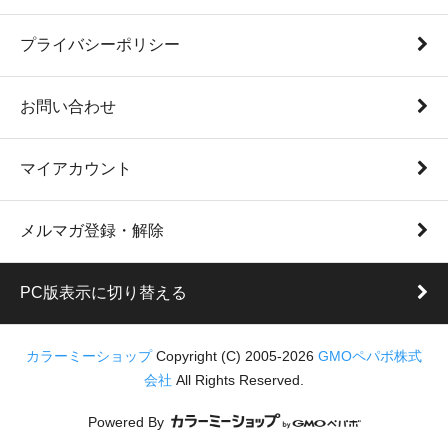
プライバシーポリシー
お問い合わせ
マイアカウント
メルマガ登録・解除
PC版表示に切り替える
カラーミーショップ
Copyright (C) 2005-2026
GMOペパボ株式
会社
All Rights Reserved.
Powered By