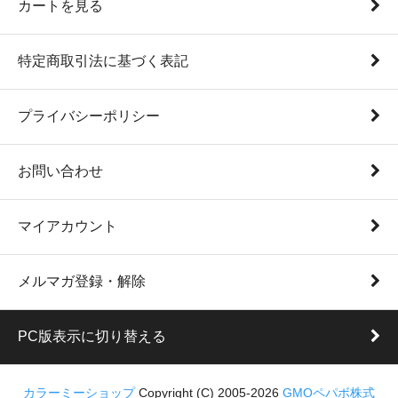
カートを見る
特定商取引法に基づく表記
プライバシーポリシー
お問い合わせ
マイアカウント
メルマガ登録・解除
PC版表示に切り替える
カラーミーショップ
Copyright (C) 2005-2026
GMOペパボ株式