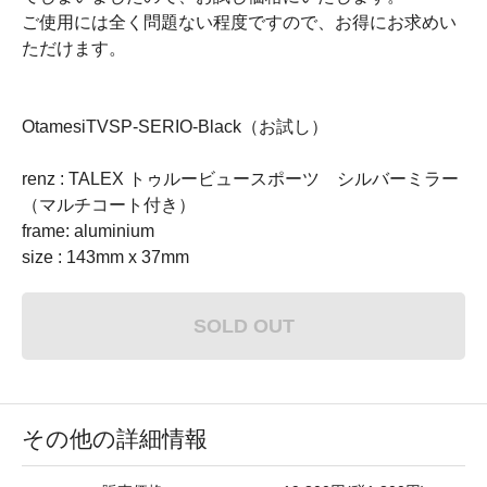
ご使用には全く問題ない程度ですので、お得にお求めい
ただけます。
OtamesiTVSP-SERIO-Black（お試し）
renz : TALEX トゥルービュースポーツ シルバーミラー
（マルチコート付き）
frame: aluminium
size : 143mm x 37mm
SOLD OUT
その他の詳細情報