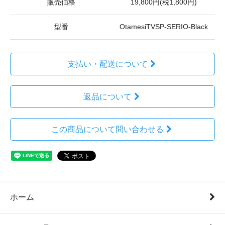
販売価格
19,800円(税1,800円)
型番
OtamesiTVSP-SERIO-Black
支払い・配送について
返品について
この商品について問い合わせる
ホーム