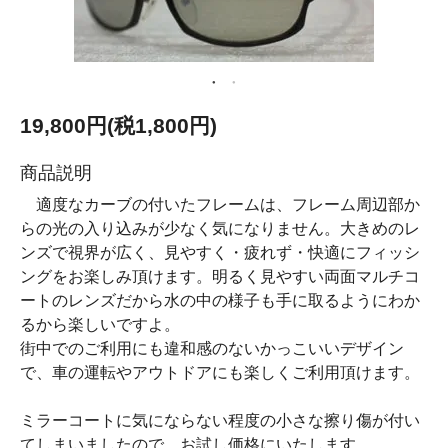
19,800円(税1,800円)
商品説明
適度なカーブの付いたフレームは、フレーム周辺部か
らの光の入り込みが少なく気になりません。大きめのレ
ンズで視界が広く、見やすく・疲れず・快適にフィッシ
ングをお楽しみ頂けます。明るく見やすい両面マルチコ
ートのレンズだから水の中の様子も手に取るようにわか
るから楽しいですよ。
街中でのご利用にも違和感のないかっこいいデザイン
で、車の運転やアウトドアにも楽しくご利用頂けます。
ミラーコートに気にならない程度の小さな擦り傷が付い
てしまいましたので、お試し価格にいたします。