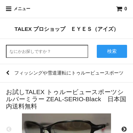
0
メニュー
TALEX プロショップ ＥＹＥＳ（アイズ）
検索
フィッシングや雪道運転にトゥルービュースポーツ
お試しTALEX トゥルービュースポーツシ
ルバーミラー ZEAL-SERIO-Black 日本国
内送料無料