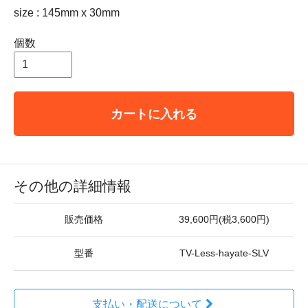
size : 145mm x 30mm
個数
カートに入れる
その他の詳細情報
販売価格
39,600円(税3,600円)
型番
TV-Less-hayate-SLV
支払い・配送について