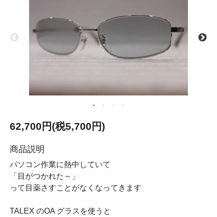
62,700円(税5,700円)
商品説明
パソコン作業に熱中していて
「目がつかれた～」
って目薬さすことがなくなってきます
TALEX のOA グラスを使うと