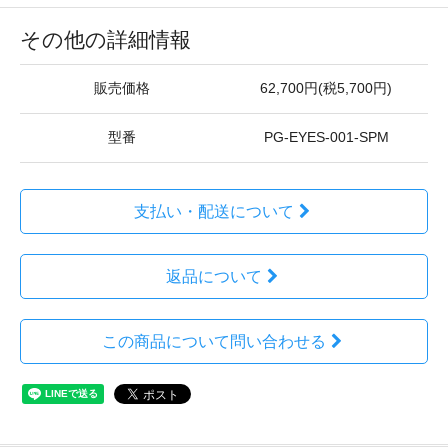
その他の詳細情報
販売価格
62,700円(税5,700円)
型番
PG-EYES-001-SPM
支払い・配送について
返品について
この商品について問い合わせる