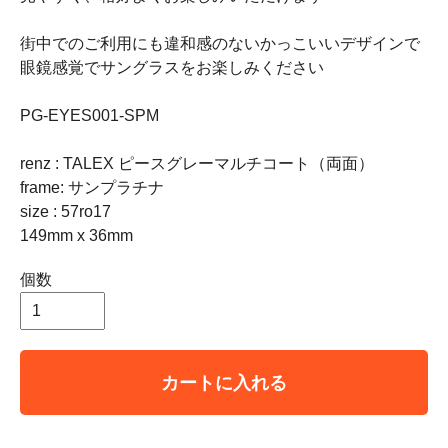
街中でのご利用にも違和感のないかっこいいデザインで
眼鏡感覚でサングラスをお楽しみください
PG-EYES001-SPM
renz : TALEX ピースグレーマルチコート（両面）
frame: サンプラチナ
size : 57ro17
149mm x 36mm
個数
カートに入れる