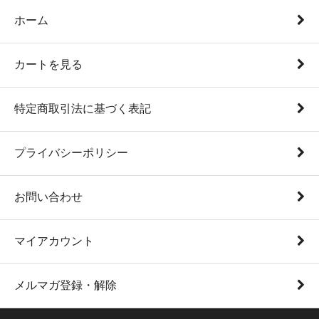
ホーム
カートを見る
特定商取引法に基づく表記
プライバシーポリシー
お問い合わせ
マイアカウント
メルマガ登録・解除