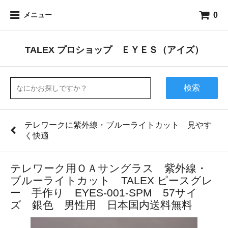
0
メニュー
TALEX プロショップ ＥＹＥＳ（アイズ）
検索
テレワークに紫外線・ブルーライトカット 見やす
く快適
テレワーク用ＯＡサングラス 紫外線・
ブルーライトカット TALEX ピースグレ
ー 手作り EYES-001-SPM 57サイ
ズ 銀色 男性用 日本国内送料無料