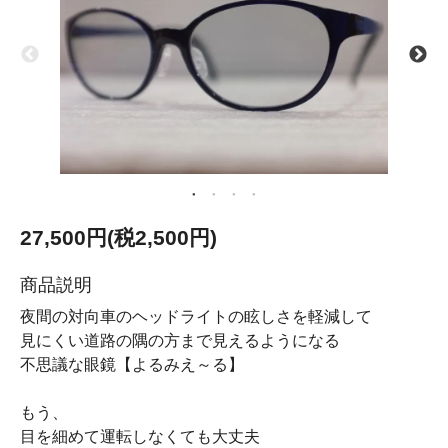
27,500円(税2,500円)
商品説明
夜間の対向車のヘッドライトの眩しさを軽減して
見にくい道路の隅の方まで見えるようになる
不思議な眼鏡【よるみえ～る】
もう、
目を細めて運転しなくても大丈夫