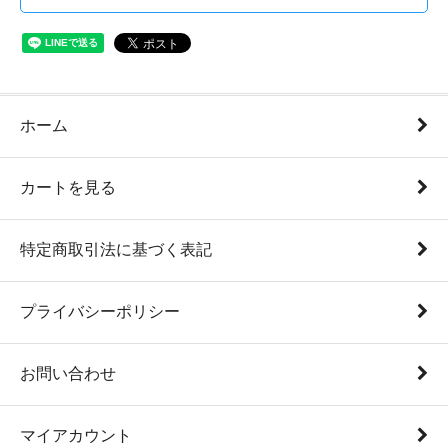
ホーム
カートを見る
特定商取引法に基づく表記
プライバシーポリシー
お問い合わせ
マイアカウント