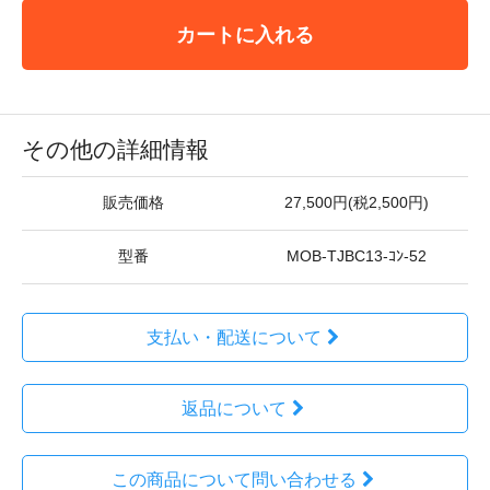
カートに入れる
その他の詳細情報
販売価格
27,500円(税2,500円)
型番
MOB-TJBC13-ｺﾝ-52
支払い・配送について
返品について
この商品について問い合わせる