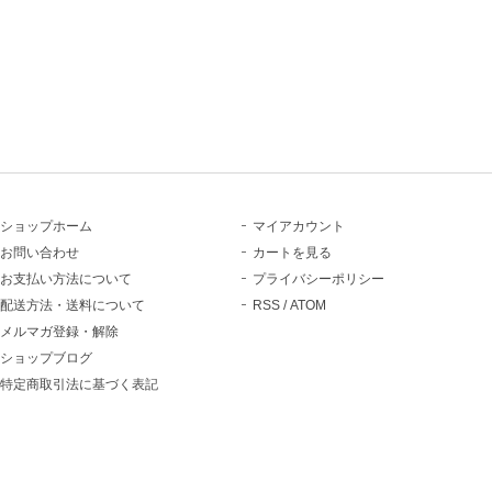
ショップホーム
マイアカウント
お問い合わせ
カートを見る
お支払い方法について
プライバシーポリシー
配送方法・送料について
RSS
/
ATOM
メルマガ登録・解除
ショップブログ
特定商取引法に基づく表記