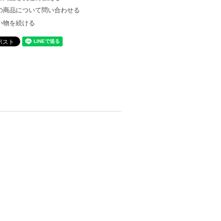
の商品について問い合わせる
い物を続ける