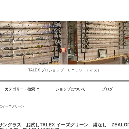
TALEX プロショップ ＥＹＥＳ（アイズ）
カテゴリー・検索
ショップについて
ブログ
にイーズグリーン
ラス お試しTALEX イーズグリーン 縁なし ZEALOPTICS