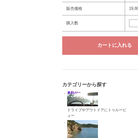
販売価格
19,
購入数
カテゴリーから探す
ドライブやアウトドアにトゥルービ
ュー