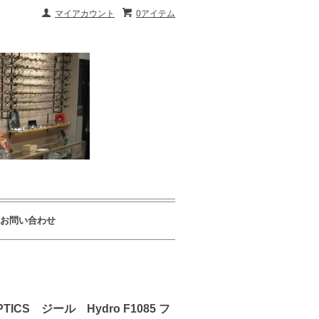
マイアカウント
0アイテム
お問い合わせ
 ジール Hydro F1085 フ