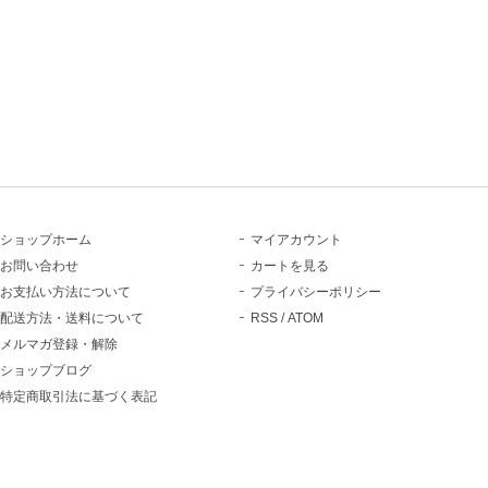
ショップホーム
マイアカウント
お問い合わせ
カートを見る
お支払い方法について
プライバシーポリシー
配送方法・送料について
RSS
/
ATOM
メルマガ登録・解除
ショップブログ
特定商取引法に基づく表記