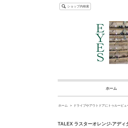
ショップ内検索
ホーム
ホーム
>
ドライブやアウトドアにトゥルービュ
TALEX ラスターオレンジ-アディダ