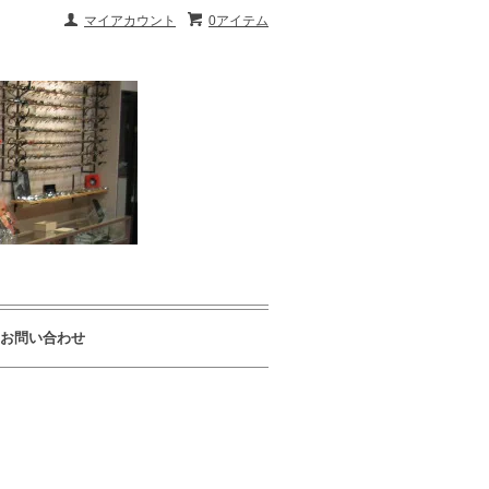
マイアカウント
0アイテム
お問い合わせ