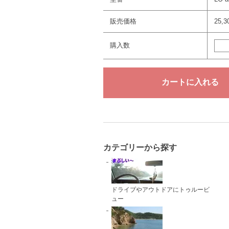
販売価格
25,
購入数
カテゴリーから探す
ドライブやアウトドアにトゥルービ
ュー