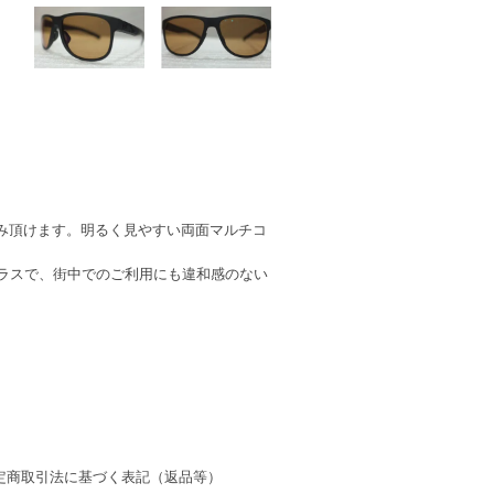
み頂けます。明るく見やすい両面マルチコ
グラスで、街中でのご利用にも違和感のない
定商取引法に基づく表記（返品等）