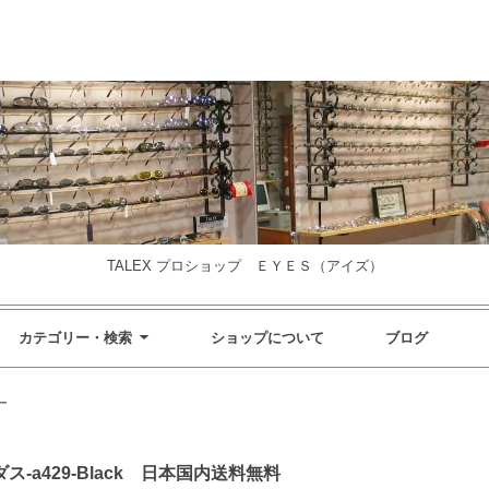
TALEX プロショップ ＥＹＥＳ（アイズ）
カテゴリー・検索
ショップについて
ブログ
ー
ス-a429-Black 日本国内送料無料