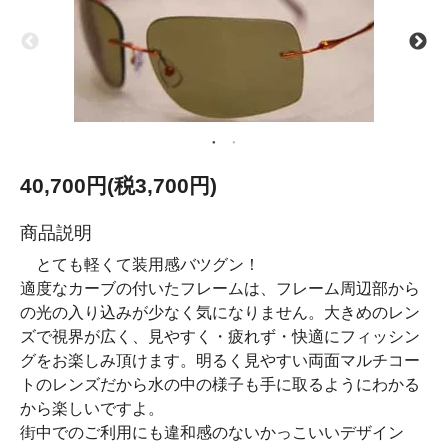
40,700円(税3,700円)
商品説明
とても軽くて装用感バツグン！
適度なカーブの付いたフレームは、フレーム周辺部から
の光の入り込みが少なく気になりません。大きめのレン
ズで視界が広く、見やすく・疲れず・快適にフィッシン
グをお楽しみ頂けます。明るく見やすい両面マルチコー
トのレンズだから水の中の様子も手に取るようにわかる
から楽しいですよ。
街中でのご利用にも違和感のないかっこいいデザイン