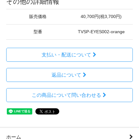
その他の詳細情報
販売価格
40,700円(税3,700円)
型番
TVSP-EYES002-orange
支払い・配送について
返品について
この商品について問い合わせる
ホーム