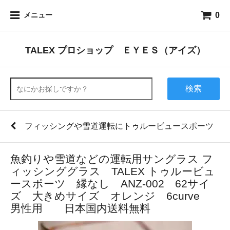
0
メニュー
TALEX プロショップ ＥＹＥＳ（アイズ）
検索
フィッシングや雪道運転にトゥルービュースポーツ
魚釣りや雪道などの運転用サングラス フ
ィッシンググラス TALEX トゥルービュ
ースポーツ 縁なし ANZ-002 62サイ
ズ 大きめサイズ オレンジ 6curve
男性用 日本国内送料無料