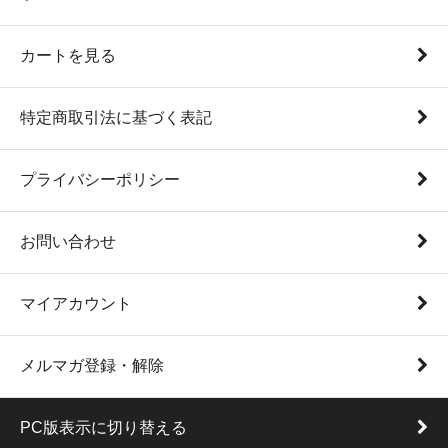
カートを見る
特定商取引法に基づく表記
プライバシーポリシー
お問い合わせ
マイアカウント
メルマガ登録・解除
PC版表示に切り替える