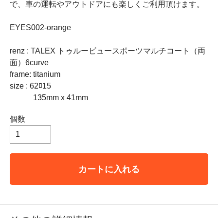
で、車の運転やアウトドアにも楽しくご利用頂けます。
EYES002-orange
renz : TALEX トゥルービュースポーツマルチコート（両
面）6curve
frame: titanium
size : 62ﾛ15
135mm x 41mm
個数
カートに入れる