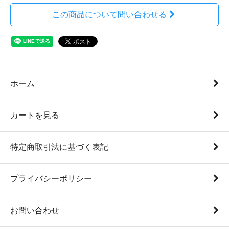
この商品について問い合わせる
ホーム
カートを見る
特定商取引法に基づく表記
プライバシーポリシー
お問い合わせ