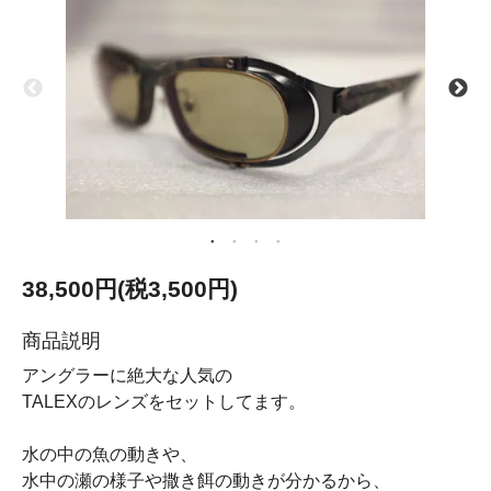
38,500円(税3,500円)
商品説明
アングラーに絶大な人気の
TALEXのレンズをセットしてます。
水の中の魚の動きや、
水中の瀬の様子や撒き餌の動きが分かるから、