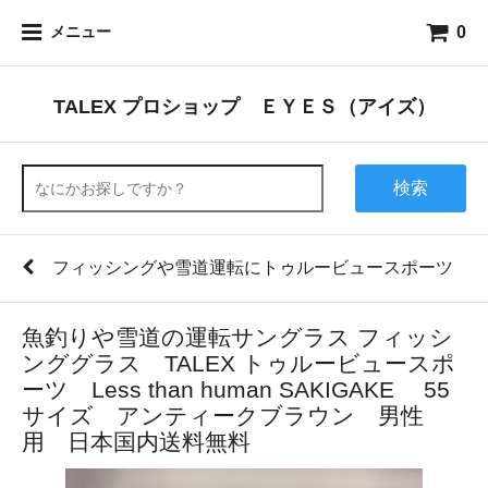
0
メニュー
TALEX プロショップ ＥＹＥＳ（アイズ）
検索
フィッシングや雪道運転にトゥルービュースポーツ
魚釣りや雪道の運転サングラス フィッシ
ンググラス TALEX トゥルービュースポ
ーツ Less than human SAKIGAKE 55
サイズ アンティークブラウン 男性
用 日本国内送料無料